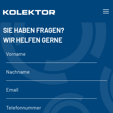
SIE HABEN FRAGEN?
WIR HELFEN GERNE