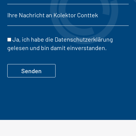
Ja, ich habe die
Datenschutzerklärung
gelesen und bin damit einverstanden.