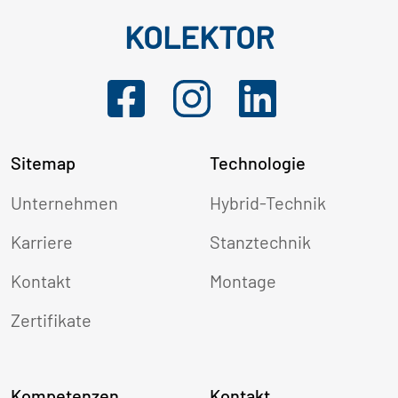
KOLEKTOR
Sitemap
Technologie
Unternehmen
Hybrid-Technik
Karriere
Stanztechnik
Kontakt
Montage
Zertifikate
Kompetenzen
Kontakt